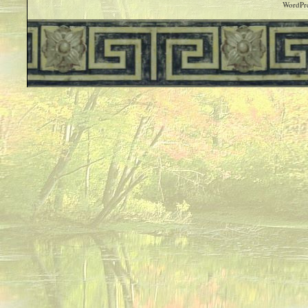
WordPre