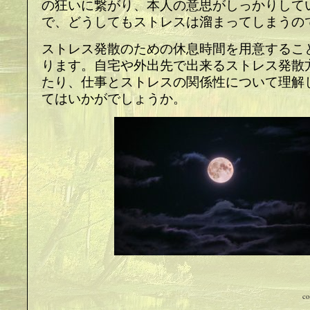
の狂いに繋がり、本人の意思がしっかりして
で、どうしてもストレスは溜まってしまうの
ストレス発散のための休息時間を用意するこ
ります。自宅や外出先で出来るストレス発散
たり、仕事とストレスの関係性について理解
てはいかがでしょうか。
co